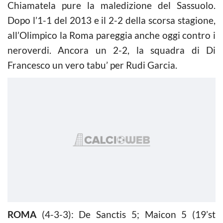
Chiamatela pure la maledizione del Sassuolo.
Dopo l’1-1 del 2013 e il 2-2 della scorsa stagione,
all’Olimpico la Roma pareggia anche oggi contro i
neroverdi. Ancora un 2-2, la squadra di Di
Francesco un vero tabu’ per Rudi Garcia.
ROMA
(4-3-3): De Sanctis 5; Maicon 5 (19’st