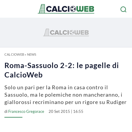
CALCIOWEB
»
NEWS
Roma-Sassuolo 2-2: le pagelle di
CalcioWeb
Solo un pari per la Roma in casa contro il
Sassuolo, ma le polemiche non mancheranno, i
giallorossi recriminano per un rigore su Rudiger
di
Francesco Gregorace
20 Set 2015 | 16:55