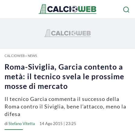
CALCIOWEB
»
NEWS
Roma-Siviglia, Garcia contento a
metà: il tecnico svela le prossime
mosse di mercato
Il tecnico Garcia commenta il successo della
Roma contro il Siviglia, bene l'attacco, meno la
difesa
di
Stefano Vitetta
14 Ago 2015 | 23:25