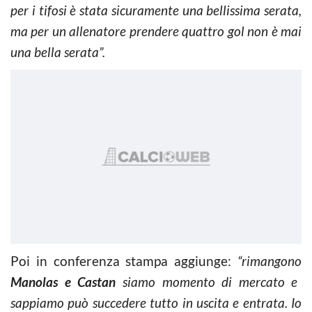
per i tifosi è stata sicuramente una bellissima serata,
ma per un allenatore prendere quattro gol non è mai
una bella serata”.
Poi in conferenza stampa aggiunge:
“rimangono
Manolas e Castan
siamo momento di mercato e
sappiamo può succedere tutto in uscita e entrata. Io