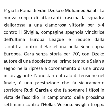
E’ già la Roma di
Edin Dzeko e Mohamed Salah
. La
nuova coppia di attaccanti trascina la squadra
giallorossa a una clamorosa vittoria per 6-4
contro il Siviglia, compagine spagnola vincitrice
dell’ultima Europa League e reduce dalla
sconfitta contro il Barcellona nella Supercoppa
Europea. Gara senza storia per 70′, con Dzeko
autore di una doppietta nel primo tempo e Salah a
segno nella ripresa a coronamento di una prova
incoraggiante. Nonostante il calo di tensione nel
finale, è una prestazione che fa sicuramente
sorridere
Rudi Garcia
e che fa sognare i tifosi in
vista dell’esordio in campionato della prossima
settimana contro l’
Hellas Verona
. Siviglia troppo