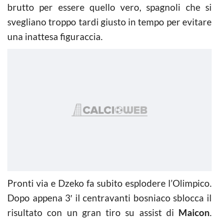
brutto per essere quello vero, spagnoli che si
svegliano troppo tardi giusto in tempo per evitare
una inattesa figuraccia.
Pronti via e Dzeko fa subito esplodere l’Olimpico.
Dopo appena 3′ il centravanti bosniaco sblocca il
risultato con un gran tiro su assist di
Maicon
.