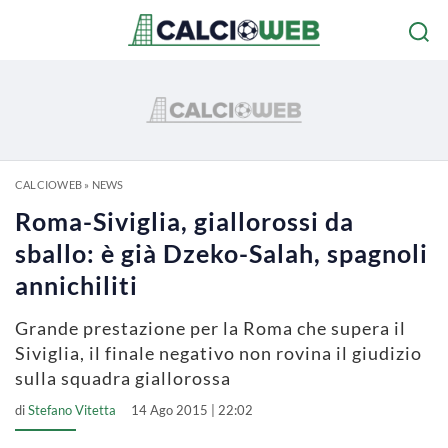
CALCIOWEB
»
NEWS
Roma-Siviglia, giallorossi da
sballo: è già Dzeko-Salah, spagnoli
annichiliti
Grande prestazione per la Roma che supera il
Siviglia, il finale negativo non rovina il giudizio
sulla squadra giallorossa
di
Stefano Vitetta
14 Ago 2015 | 22:02