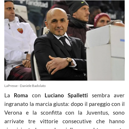
LaPresse - Daniele Badolato
La
Roma
con
Luciano Spalletti
sembra aver
ingranato la marcia giusta: dopo il pareggio con il
Verona e la sconfitta con la Juventus, sono
arrivate tre vittorie consecutive che hanno