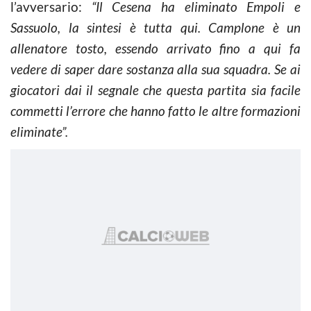
l’avversario:
“Il Cesena ha eliminato Empoli e
Sassuolo, la sintesi è tutta qui. Camplone è un
allenatore tosto, essendo arrivato fino a qui fa
vedere di saper dare sostanza alla sua squadra. Se ai
giocatori dai il segnale che questa partita sia facile
commetti l’errore che hanno fatto le altre formazioni
eliminate”.