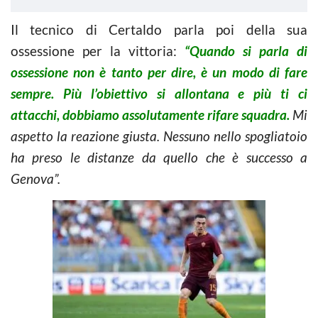
Il tecnico di Certaldo parla poi della sua
ossessione per la vittoria:
“Quando si parla di
ossessione non è tanto per dire, è un modo di fare
sempre. Più l’obiettivo si allontana e più ti ci
attacchi, dobbiamo assolutamente rifare squadra.
Mi
aspetto la reazione giusta. Nessuno nello spogliatoio
ha preso le distanze da quello che è successo a
Genova”.