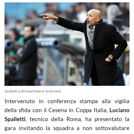
Spalletti (LaPresse/Valerio Andreani)
Intervenuto in conferenza stampa alla vigilia
della sfida con il Cesena in Coppa Italia,
Luciano
Spalletti
, tecnico della Roma, ha presentato la
gara invitando la squadra a non sottovalutare