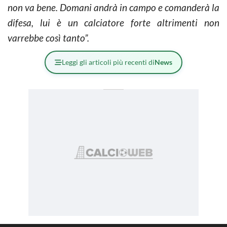
non va bene. Domani andrà in campo e comanderà la
difesa, lui è un calciatore forte altrimenti non
varrebbe così tanto”.
Leggi gli articoli più recenti di
News