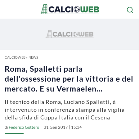
CALCIOWEB
»
NEWS
Roma, Spalletti parla
dell’ossessione per la vittoria e del
mercato. E su Vermaelen…
Il tecnico della Roma, Luciano Spalletti, è
intervenuto in conferenza stampa alla vigilia
della sfida di Coppa Italia con il Cesena
di
Federico Gottero
31 Gen 2017 | 15:34