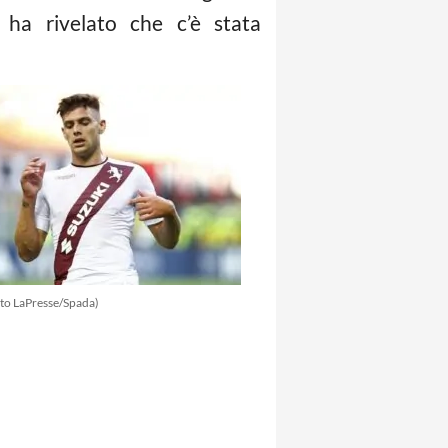
ha rivelato che c’è stata
to LaPresse/Spada)