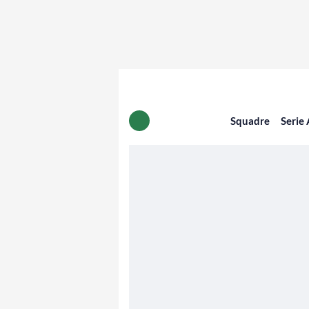
Squadre
Serie