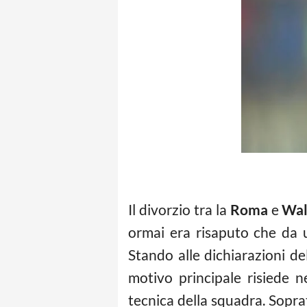
Il divorzio tra la
Roma
e
Wal
ormai era risaputo che da 
Stando alle dichiarazioni del
motivo principale risiede n
tecnica della squadra. Sopra