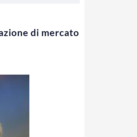
razione di mercato