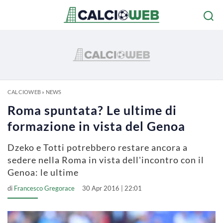
CALCIOWEB
»
NEWS
Roma spuntata? Le ultime di
formazione in vista del Genoa
Dzeko e Totti potrebbero restare ancora a
sedere nella Roma in vista dell'incontro con il
Genoa: le ultime
di
Francesco Gregorace
30 Apr 2016 | 22:01