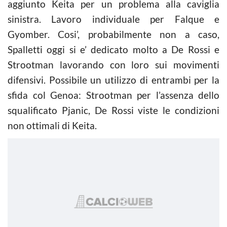
aggiunto Keita per un problema alla caviglia
sinistra. Lavoro individuale per Falque e
Gyomber. Cosi’, probabilmente non a caso,
Spalletti oggi si e’ dedicato molto a De Rossi e
Strootman lavorando con loro sui movimenti
difensivi. Possibile un utilizzo di entrambi per la
sfida col Genoa: Strootman per l’assenza dello
squalificato Pjanic, De Rossi viste le condizioni
non ottimali di Keita.