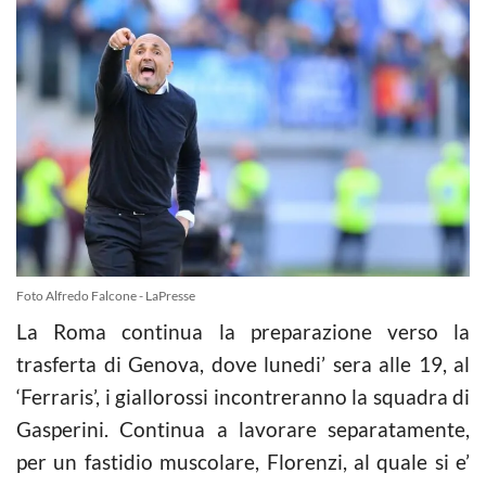
Foto Alfredo Falcone - LaPresse
La Roma continua la preparazione verso la
trasferta di Genova, dove lunedi’ sera alle 19, al
‘Ferraris’, i giallorossi incontreranno la squadra di
Gasperini. Continua a lavorare separatamente,
per un fastidio muscolare, Florenzi, al quale si e’