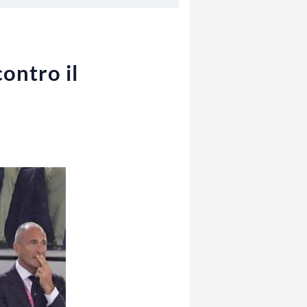
contro il