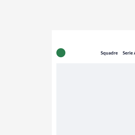
Squadre
Serie