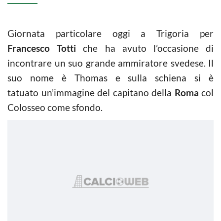
Giornata particolare oggi a Trigoria per
Francesco Totti
che ha avuto l’occasione di
incontrare un suo grande ammiratore svedese. Il
suo nome è Thomas e sulla schiena si è
tatuato un’immagine del capitano della
Roma
col
Colosseo come sfondo.