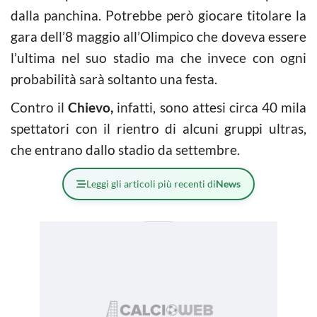
dalla panchina. Potrebbe però giocare titolare la
gara dell’8 maggio all’Olimpico che doveva essere
l’ultima nel suo stadio ma che invece con ogni
probabilità sarà soltanto una festa.
Contro il
Chievo,
infatti, sono attesi circa 40 mila
spettatori con il rientro di alcuni gruppi ultras,
che entrano dallo stadio da settembre.
Leggi gli articoli più recenti di
News