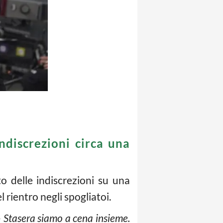
ndiscrezioni circa una
o delle indiscrezioni su una
l rientro negli spogliatoi.
 – Stasera siamo a cena insieme.