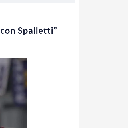
con Spalletti”