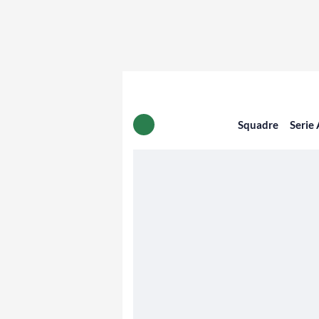
Squadre
Serie