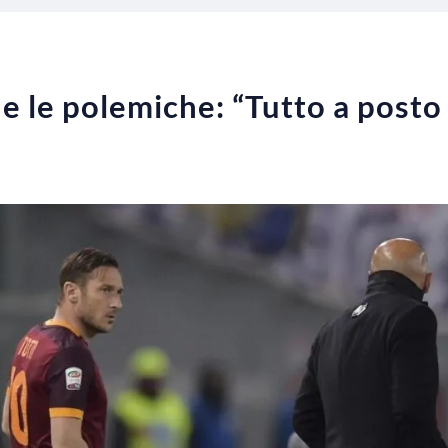
e le polemiche: “Tutto a posto 