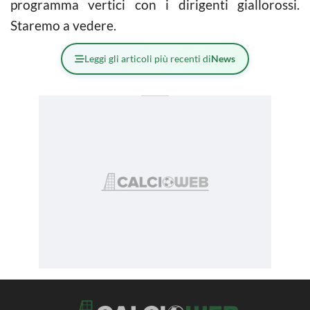
programma vertici con i dirigenti giallorossi.
Staremo a vedere.
Leggi gli articoli più recenti di
News