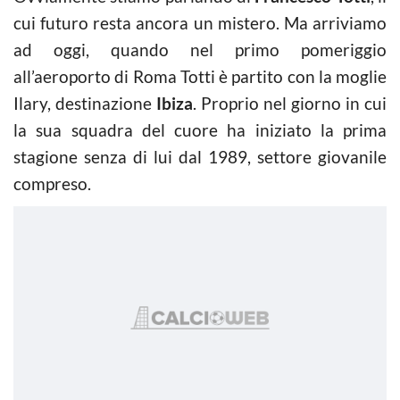
cui futuro resta ancora un mistero. Ma arriviamo
ad oggi, quando nel primo pomeriggio
all’aeroporto di Roma Totti è partito con la moglie
Ilary, destinazione
Ibiza
. Proprio nel giorno in cui
la sua squadra del cuore ha iniziato la prima
stagione senza di lui dal 1989, settore giovanile
compreso.