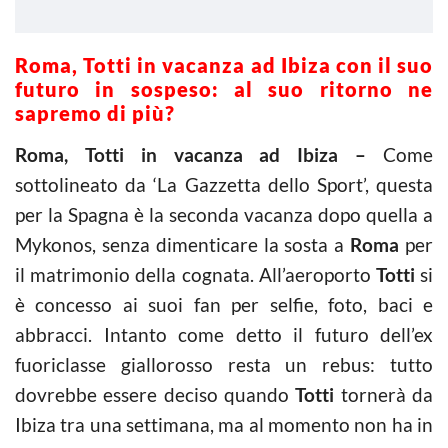
Roma, Totti in vacanza ad Ibiza con il suo
futuro in sospeso: al suo ritorno ne
sapremo di più?
Roma, Totti in vacanza ad Ibiza –
Come
sottolineato da ‘La Gazzetta dello Sport’, questa
per la Spagna è la seconda vacanza dopo quella a
Mykonos, senza dimenticare la sosta a
Roma
per
il matrimonio della cognata. All’aeroporto
Totti
si
è concesso ai suoi fan per selfie, foto, baci e
abbracci. Intanto come detto il futuro dell’ex
fuoriclasse giallorosso resta un rebus: tutto
dovrebbe essere deciso quando
Totti
tornerà da
Ibiza tra una settimana, ma al momento non ha in