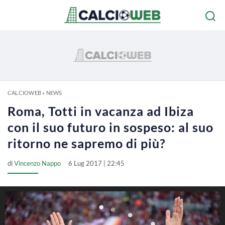
CALCIOWEB
»
NEWS
Roma, Totti in vacanza ad Ibiza
con il suo futuro in sospeso: al suo
ritorno ne sapremo di più?
di
Vincenzo Nappo
6 Lug 2017 | 22:45