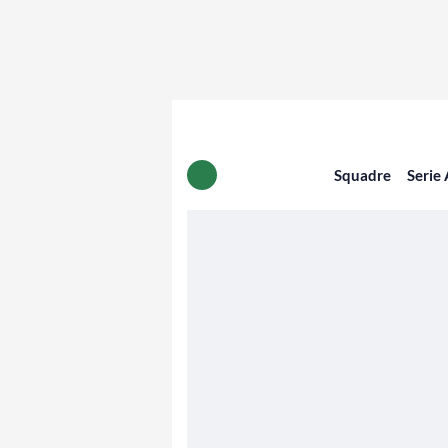
Squadre
Serie