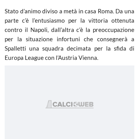
Stato d’animo diviso a metà in casa Roma. Da una
parte c’è l’entusiasmo per la vittoria ottenuta
contro il Napoli, dall’altra c’è la preoccupazione
per la situazione infortuni che consegnerà a
Spalletti una squadra decimata per la sfida di
Europa League con l’Austria Vienna.