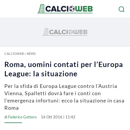
CALCIOWEB
»
NEWS
Roma, uomini contati per l’Europa
League: la situazione
Per la sfida di Europa League contro l'Austria
Vienna, Spalletti dovrà fare i conti con
l'emergenza infortuni: ecco la situazione in casa
Roma
di
Federico Gottero
16 Ott 2016 | 11:42