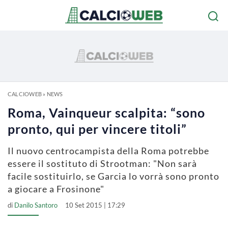
CALCIOWEB
»
NEWS
Roma, Vainqueur scalpita: “sono
pronto, qui per vincere titoli”
Il nuovo centrocampista della Roma potrebbe
essere il sostituto di Strootman: "Non sarà
facile sostituirlo, se Garcia lo vorrà sono pronto
a giocare a Frosinone"
di
Danilo Santoro
10 Set 2015 | 17:29