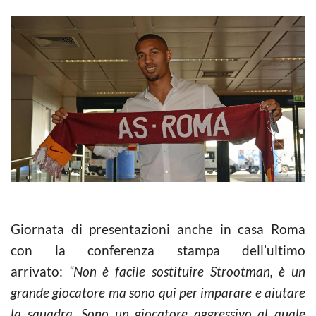
Giornata di presentazioni anche in casa Roma
con la conferenza stampa dell’ultimo
arrivato:
“Non è facile sostituire Strootman, è un
grande giocatore ma sono qui per imparare e aiutare
la squadra. Sono un giocatore aggressivo al quale