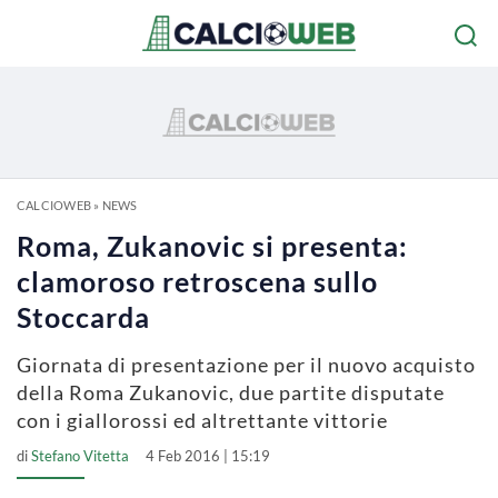
CALCIOWEB
»
NEWS
Roma, Zukanovic si presenta:
clamoroso retroscena sullo
Stoccarda
Giornata di presentazione per il nuovo acquisto
della Roma Zukanovic, due partite disputate
con i giallorossi ed altrettante vittorie
di
Stefano Vitetta
4 Feb 2016 | 15:19