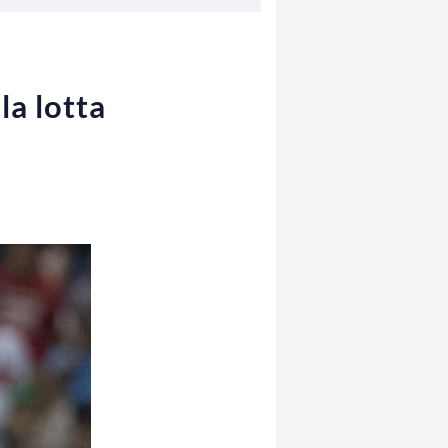
la lotta