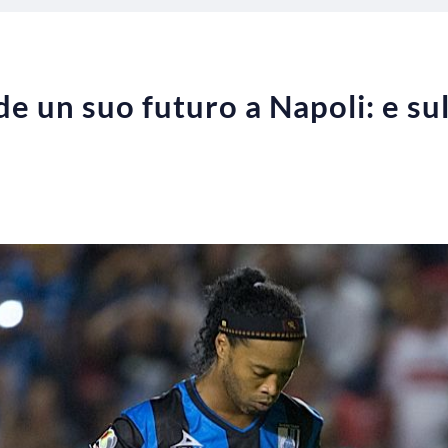
e un suo futuro a Napoli: e sul