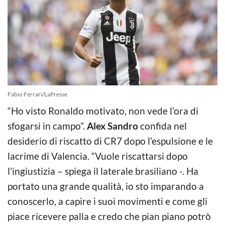
Fabio Ferrari/LaPresse
“Ho visto Ronaldo motivato, non vede l’ora di
sfogarsi in campo”.
Alex Sandro
confida nel
desiderio di riscatto di CR7 dopo l’espulsione e le
lacrime di Valencia. “Vuole riscattarsi dopo
l’ingiustizia – spiega il laterale brasiliano -. Ha
portato una grande qualità, io sto imparando a
conoscerlo, a capire i suoi movimenti e come gli
piace ricevere palla e credo che pian piano potrò