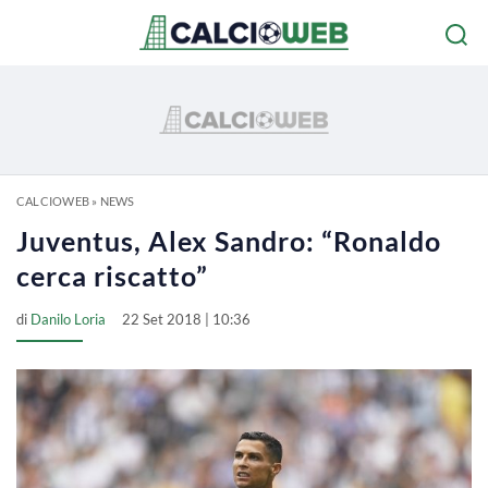
CALCIOWEB
»
NEWS
Juventus, Alex Sandro: “Ronaldo
cerca riscatto”
di
Danilo Loria
22 Set 2018 | 10:36