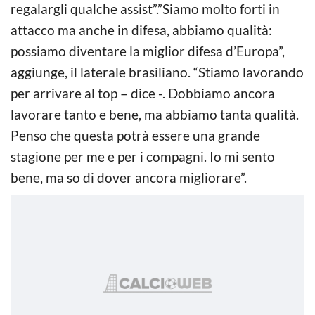
regalargli qualche assist”.”Siamo molto forti in
attacco ma anche in difesa, abbiamo qualità:
possiamo diventare la miglior difesa d’Europa”,
aggiunge, il laterale brasiliano. “Stiamo lavorando
per arrivare al top – dice -. Dobbiamo ancora
lavorare tanto e bene, ma abbiamo tanta qualità.
Penso che questa potrà essere una grande
stagione per me e per i compagni. Io mi sento
bene, ma so di dover ancora migliorare”.