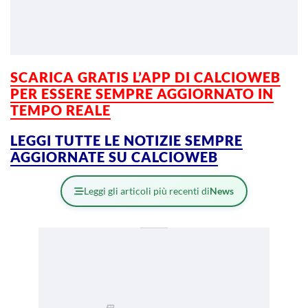
SCARICA GRATIS L’APP DI CALCIOWEB
PER ESSERE SEMPRE AGGIORNATO IN
TEMPO REALE
LEGGI TUTTE LE NOTIZIE SEMPRE
AGGIORNATE SU CALCIOWEB
Leggi gli articoli più recenti di
News