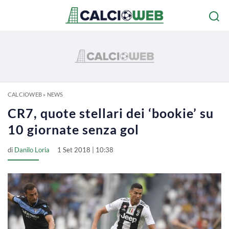
CALCIOWEB
»
NEWS
CR7, quote stellari dei ‘bookie’ su
10 giornate senza gol
di
Danilo Loria
1 Set 2018 | 10:38