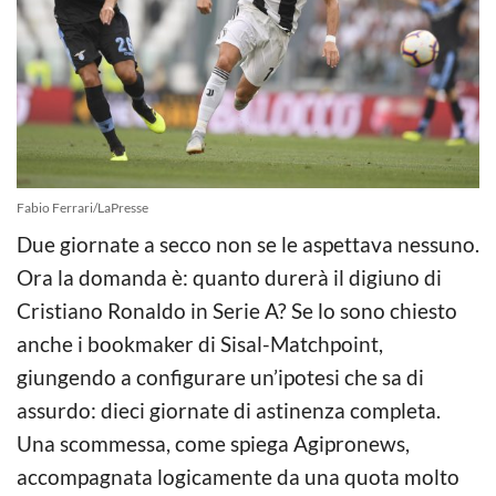
Fabio Ferrari/LaPresse
Due giornate a secco non se le aspettava nessuno.
Ora la domanda è: quanto durerà il digiuno di
Cristiano Ronaldo in Serie A? Se lo sono chiesto
anche i bookmaker di Sisal-Matchpoint,
giungendo a configurare un’ipotesi che sa di
assurdo: dieci giornate di astinenza completa.
Una scommessa, come spiega Agipronews,
accompagnata logicamente da una quota molto