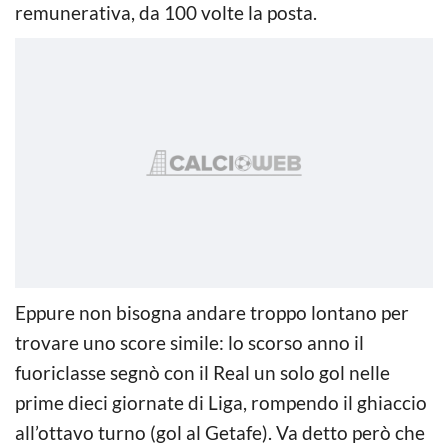
remunerativa, da 100 volte la posta.
Eppure non bisogna andare troppo lontano per
trovare uno score simile: lo scorso anno il
fuoriclasse segnò con il Real un solo gol nelle
prime dieci giornate di Liga, rompendo il ghiaccio
all’ottavo turno (gol al Getafe). Va detto però che