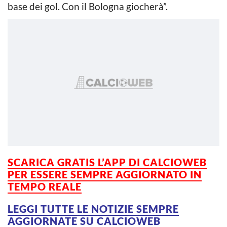
base dei gol. Con il Bologna giocherà”.
SCARICA GRATIS L’APP DI CALCIOWEB
PER ESSERE SEMPRE AGGIORNATO IN
TEMPO REALE
LEGGI TUTTE LE NOTIZIE SEMPRE
AGGIORNATE SU CALCIOWEB