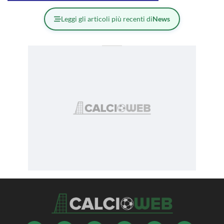
Leggi gli articoli più recenti di
News