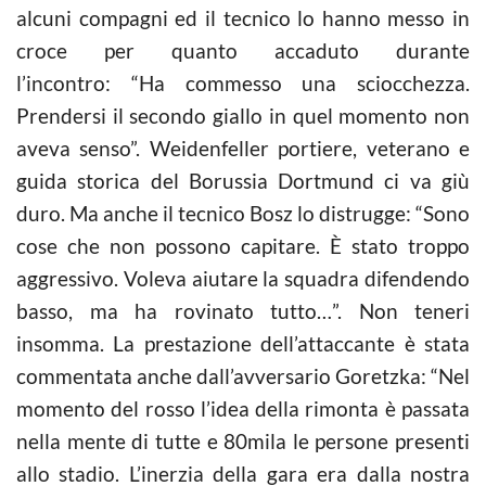
alcuni compagni ed il tecnico lo hanno messo in
croce per quanto accaduto durante
l’incontro: “Ha commesso una sciocchezza.
Prendersi il secondo giallo in quel momento non
aveva senso”. Weidenfeller portiere, veterano e
guida storica del Borussia Dortmund ci va giù
duro. Ma anche il tecnico Bosz lo distrugge: “Sono
cose che non possono capitare. È stato troppo
aggressivo. Voleva aiutare la squadra difendendo
basso, ma ha rovinato tutto…”. Non teneri
insomma. La prestazione dell’attaccante è stata
commentata anche dall’avversario Goretzka: “Nel
momento del rosso l’idea della rimonta è passata
nella mente di tutte e 80mila le persone presenti
allo stadio. L’inerzia della gara era dalla nostra