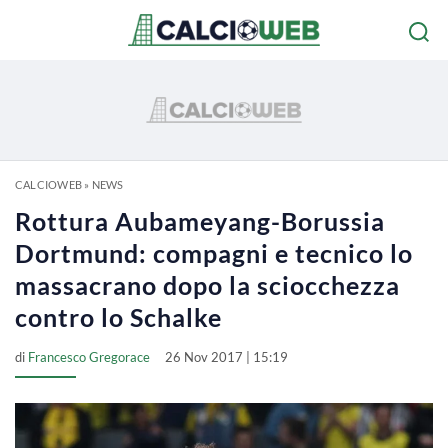
CALCIOWEB
»
NEWS
Rottura Aubameyang-Borussia
Dortmund: compagni e tecnico lo
massacrano dopo la sciocchezza
contro lo Schalke
di
Francesco Gregorace
26 Nov 2017 | 15:19