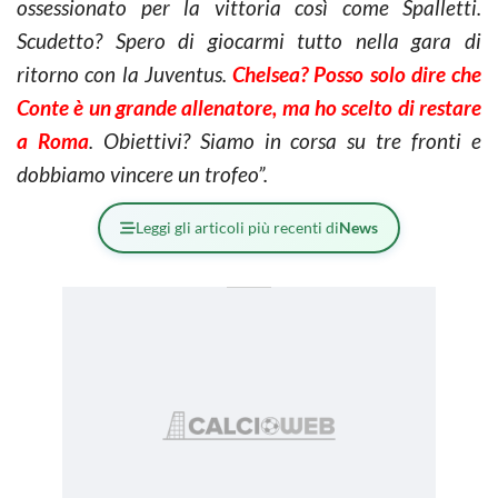
ossessionato per la vittoria così come Spalletti.
Scudetto? Spero di giocarmi tutto nella gara di
ritorno con la Juventus.
Chelsea? Posso solo dire che
Conte è un grande allenatore, ma ho scelto di restare
a Roma
. Obiettivi? Siamo in corsa su tre fronti e
dobbiamo vincere un trofeo”.
Leggi gli articoli più recenti di
News