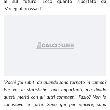
al sul futuro. Ecco quanto riportato da
‘Vocegiallorossa.it’:
“Pochi gol subiti da quando sono tornato in campo?
Per voi le statistiche sono importanti, ma divido
questi meriti con gli altri compagni. Fazio? Non lo
conoscevo, è forte. Sono qui per vincere, sono