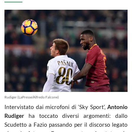
Rudiger (LaPresse/Alfredo Falcone)
Intervistato dai microfoni di ‘Sky Sport’,
Antonio
Rudiger
ha toccato diversi argomenti: dallo
Scudetto a Fazio passando per il discorso legato