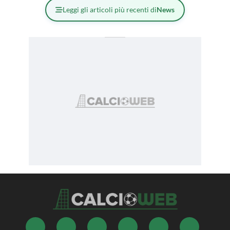
Leggi gli articoli più recenti di
News