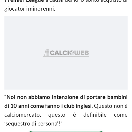
giocatori minorenni.
“
Noi non abbiamo intenzione di portare bambini
di 10 anni come fanno i club inglesi
. Questo non è
calciomercato, questo è definibile come
‘sequestro di persona’!”