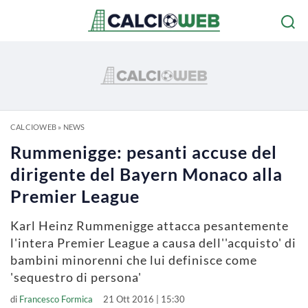
CALCIOWEB
»
NEWS
Rummenigge: pesanti accuse del
dirigente del Bayern Monaco alla
Premier League
Karl Heinz Rummenigge attacca pesantemente
l'intera Premier League a causa dell''acquisto' di
bambini minorenni che lui definisce come
'sequestro di persona'
di
Francesco Formica
21 Ott 2016 | 15:30