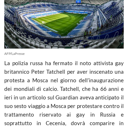
AFP/LaPresse
La polizia russa ha fermato il noto attivista gay
britannico Peter Tatchell per aver inscenato una
protesta a Mosca nel giorno dell’inaugurazione
dei mondiali di calcio. Tatchell, che ha 66 anni e
ieri in un articolo sul Guardian aveva anticipato il
suo sesto viaggio a Mosca per protestare contro il
trattamento riservato ai gay in Russia e
soprattutto in Cecenia, dovrà comparire in