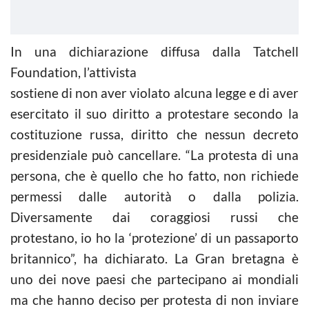
In una dichiarazione diffusa dalla Tatchell
Foundation, l’attivista
sostiene di non aver violato alcuna legge e di aver
esercitato il suo diritto a protestare secondo la
costituzione russa, diritto che nessun decreto
presidenziale può cancellare. “La protesta di una
persona, che è quello che ho fatto, non richiede
permessi dalle autorità o dalla polizia.
Diversamente dai coraggiosi russi che
protestano, io ho la ‘protezione’ di un passaporto
britannico”, ha dichiarato. La Gran bretagna è
uno dei nove paesi che partecipano ai mondiali
ma che hanno deciso per protesta di non inviare