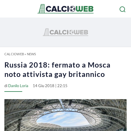
CALCIOWEB
»
NEWS
Russia 2018: fermato a Mosca
noto attivista gay britannico
di
Danilo Loria
14 Giu 2018 | 22:15