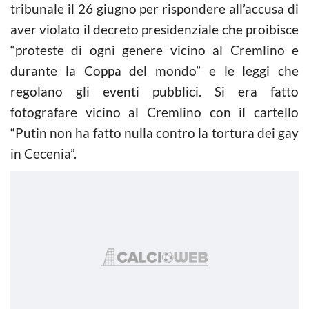
tribunale il 26 giugno per rispondere all’accusa di
aver violato il decreto presidenziale che proibisce
“proteste di ogni genere vicino al Cremlino e
durante la Coppa del mondo” e le leggi che
regolano gli eventi pubblici. Si era fatto
fotografare vicino al Cremlino con il cartello
“Putin non ha fatto nulla contro la tortura dei gay
in Cecenia”.