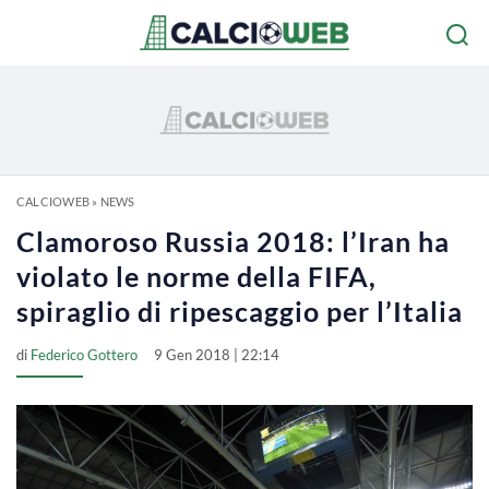
CALCIOWEB
»
NEWS
Clamoroso Russia 2018: l’Iran ha
violato le norme della FIFA,
spiraglio di ripescaggio per l’Italia
di
Federico Gottero
9 Gen 2018 | 22:14