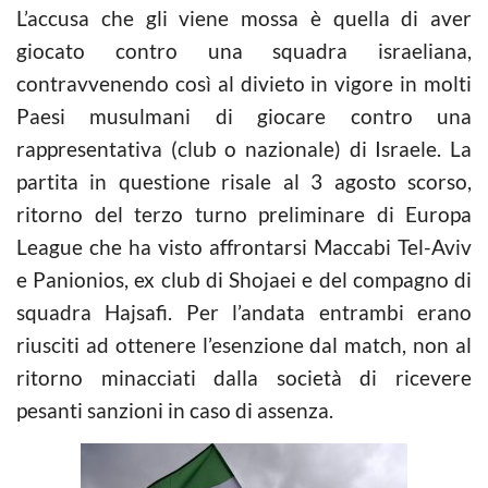
L’accusa che gli viene mossa è quella di aver
giocato contro una squadra israeliana,
contravvenendo così al divieto in vigore in molti
Paesi musulmani di giocare contro una
rappresentativa (club o nazionale) di Israele. La
partita in questione risale al 3 agosto scorso,
ritorno del terzo turno preliminare di Europa
League che ha visto affrontarsi Maccabi Tel-Aviv
e Panionios, ex club di Shojaei e del compagno di
squadra Hajsafi. Per l’andata entrambi erano
riusciti ad ottenere l’esenzione dal match, non al
ritorno minacciati dalla società di ricevere
pesanti sanzioni in caso di assenza.