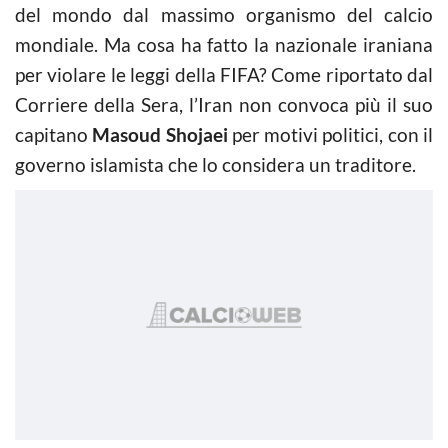
del mondo dal massimo organismo del calcio
mondiale. Ma cosa ha fatto la nazionale iraniana
per violare le leggi della FIFA? Come riportato dal
Corriere della Sera, l’Iran non convoca più il suo
capitano
Masoud Shojaei
per motivi politici, con il
governo islamista che lo considera un traditore.