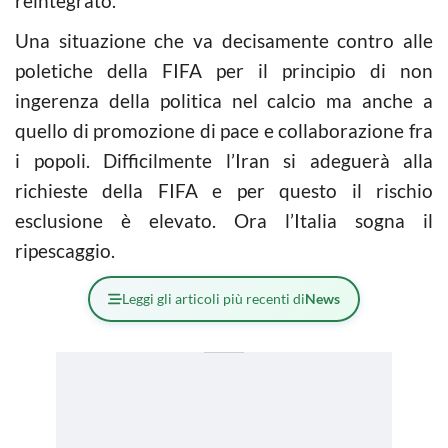
reintegrato.
Una situazione che va decisamente contro alle
poletiche della FIFA per il principio di non
ingerenza della politica nel calcio ma anche a
quello di promozione di pace e collaborazione fra
i popoli. Difficilmente l’Iran si adeguerà alla
richieste della FIFA e per questo il rischio
esclusione è elevato. Ora l’Italia sogna il
ripescaggio.
Leggi gli articoli più recenti di
News