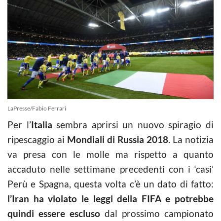
LaPresse/Fabio Ferrari
Per l’
Italia
sembra aprirsi un nuovo spiragio di
ripescaggio ai
Mondiali di Russia 2018
. La notizia
va presa con le molle ma rispetto a quanto
accaduto nelle settimane precedenti con i ‘casi’
Perù e Spagna, questa volta c’è un dato di fatto:
l’Iran ha violato le leggi della FIFA e potrebbe
quindi essere escluso
dal prossimo campionato