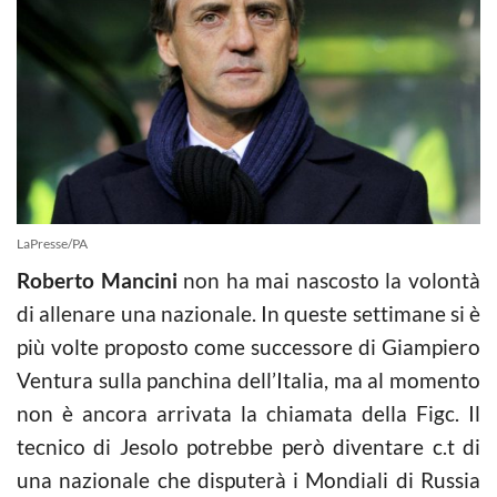
LaPresse/PA
Roberto Mancini
non ha mai nascosto la volontà
di allenare una nazionale. In queste settimane si è
più volte proposto come successore di Giampiero
Ventura sulla panchina dell’Italia, ma al momento
non è ancora arrivata la chiamata della Figc. Il
tecnico di Jesolo potrebbe però diventare c.t di
una nazionale che disputerà i Mondiali di Russia