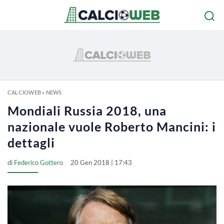
CALCIOWEB
»
NEWS
Mondiali Russia 2018, una
nazionale vuole Roberto Mancini: i
dettagli
di
Federico Gottero
20 Gen 2018 | 17:43