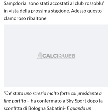
Sampdoria, sono stati accostati al club rossoblu’
in vista della prossima stagione. Adesso questo
clamoroso ribaltone.
“C’e’ stato uno screzio molto forte col presidente a
fine partita
– ha confermato a Sky Sport dopo la
sconfitta di Bologna Sabatini-
E quando un