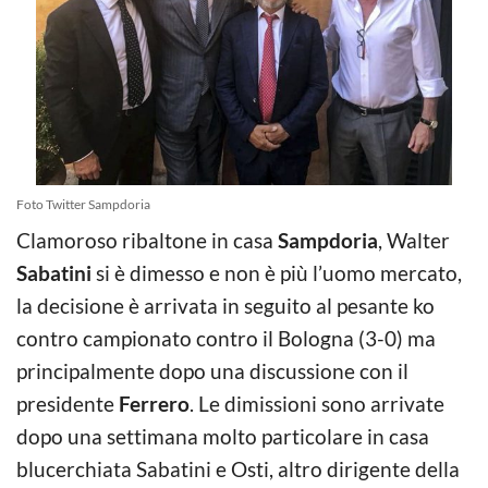
Foto Twitter Sampdoria
Clamoroso ribaltone in casa
Sampdoria
, Walter
Sabatini
si è dimesso e non è più l’uomo mercato,
la decisione è arrivata in seguito al pesante ko
contro campionato contro il Bologna (3-0) ma
principalmente dopo una discussione con il
presidente
Ferrero
. Le dimissioni sono arrivate
dopo una settimana molto particolare in casa
blucerchiata Sabatini e Osti, altro dirigente della