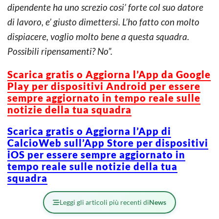
dipendente ha uno screzio cosi’ forte col suo datore
di lavoro, e’ giusto dimettersi. L’ho fatto con molto
dispiacere, voglio molto bene a questa squadra.
Possibili ripensamenti? No”.
Scarica gratis o Aggiorna l’App da Google
Play per dispositivi Android per essere
sempre aggiornato in tempo reale sulle
notizie della tua squadra
Scarica gratis o Aggiorna l’App di
CalcioWeb sull’App Store per dispositivi
iOS per essere sempre aggiornato in
tempo reale sulle notizie della tua
squadra
Leggi gli articoli più recenti di
News