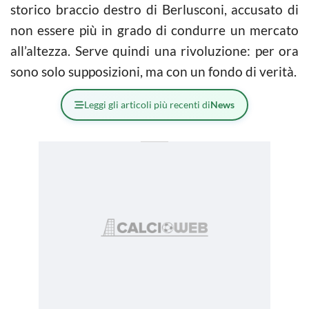
storico braccio destro di Berlusconi, accusato di
non essere più in grado di condurre un mercato
all’altezza. Serve quindi una rivoluzione: per ora
sono solo supposizioni, ma con un fondo di verità.
Leggi gli articoli più recenti di
News