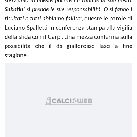
Sabatini
si prende le sue responsabilità. O si fanno i
risultati o tutti abbiamo fallito”,
queste le parole di
Luciano Spalletti in conferenza stampa alla vigilia
della sfida con il Carpi. Una mezza conferma sulla
possibilità che il ds giallorosso lasci a fine
stagione.