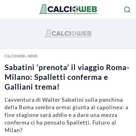
CALCIOWEB
»
NEWS
Sabatini ‘prenota’ il viaggio Roma-
Milano: Spalletti conferma e
Galliani trema!
L'avventura di Walter Sabatini sulla panchina
della Roma sembra ormai giunta al capolinea: a
fine stagione sarà addio e a dare una mezza
conferma ci ha pensato Spalletti. Futuro al
Milan?