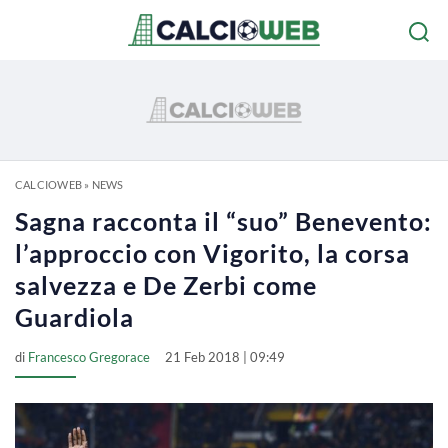
CALCIOWEB
»
NEWS
Sagna racconta il “suo” Benevento:
l’approccio con Vigorito, la corsa
salvezza e De Zerbi come
Guardiola
di
Francesco Gregorace
21 Feb 2018 | 09:49