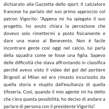
dichiarato alla Gazzetta dello sport. Il calciatore
francese ha parlato del suo primo approccio col
patron Vigorito: “Appena mi ha spiegato il suo
progetto, ho avuto chiara la percezione che
dovevo solo rimettermi a posto fisicamente e
dare una mano al Benevento. Non è facile
incontrare gente così oggi nel calcio, lui parla
della squadra come se fosse una figlia. Sapevo
delle difficoltà che stava affrontando in classifica
perché avevo visto il video del gol del portiere
Brignoli al Milan ed ero rimasto incuriosito da
quella storia e stupito dall’esultanza di quella
tifoseria. Così, quando il mio agente mi ha detto
che c’era questa possibilità, ho deciso di andare a
parlare di persona con il presidente Vigorito”.