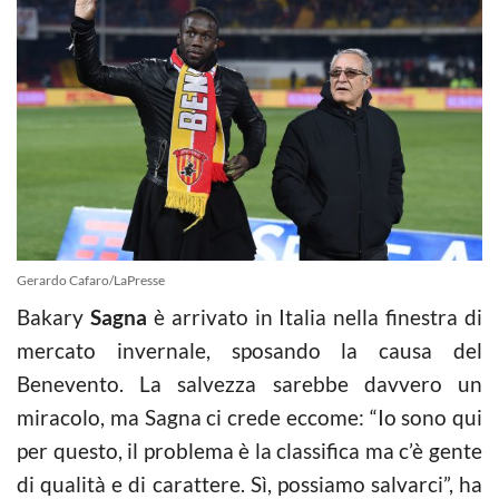
Gerardo Cafaro/LaPresse
Bakary
Sagna
è arrivato in Italia nella finestra di
mercato invernale, sposando la causa del
Benevento. La salvezza sarebbe davvero un
miracolo, ma Sagna ci crede eccome: “Io sono qui
per questo, il problema è la classifica ma c’è gente
di qualità e di carattere. Sì, possiamo salvarci”, ha