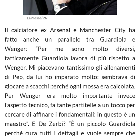
LaPresse/PA
Il calciatore ex Arsenal e Manchester City ha
fatto anche un parallelo tra Guardiola e
Wenger: “Per me sono molto diversi,
tatticamente Guardiola lavora di più rispetto a
Wenger. Mi piacevano tantissimo gli allenamenti
di Pep, da lui ho imparato molto: sembrava di
giocare a scacchi perché ogni mossa era calcolata.
Per Wenger era molto importante invece
l’aspetto tecnico, fa tante partitelle a un tocco per
cercare di affinare i fondamentali: in questo è un
maestro”. E De Zerbi? “È un piccolo Guardiola
perché cura tutti i dettagli e vuole sempre che