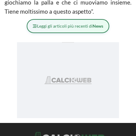
giochiamo la palla e che ci muoviamo insieme.
Tiene moltissimo a questo aspetto”.
Leggi gli articoli più recenti di
News