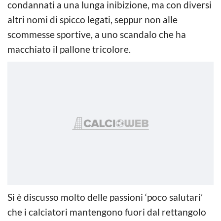
condannati a una lunga inibizione, ma con diversi
altri nomi di spicco legati, seppur non alle
scommesse sportive, a uno scandalo che ha
macchiato il pallone tricolore.
Si è discusso molto delle passioni ‘poco salutari’
che i calciatori mantengono fuori dal rettangolo