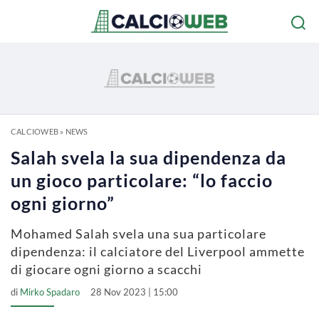
CALCIOWEB
»
NEWS
Salah svela la sua dipendenza da
un gioco particolare: “lo faccio
ogni giorno”
Mohamed Salah svela una sua particolare
dipendenza: il calciatore del Liverpool ammette
di giocare ogni giorno a scacchi
di
Mirko Spadaro
28 Nov 2023 | 15:00