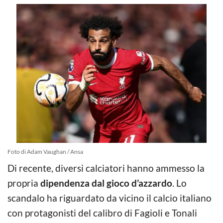
Foto di Adam Vaughan / Ansa
Di recente, diversi calciatori hanno ammesso la
propria
dipendenza dal gioco d’azzardo
. Lo
scandalo ha riguardato da vicino il calcio italiano
con protagonisti del calibro di Fagioli e Tonali