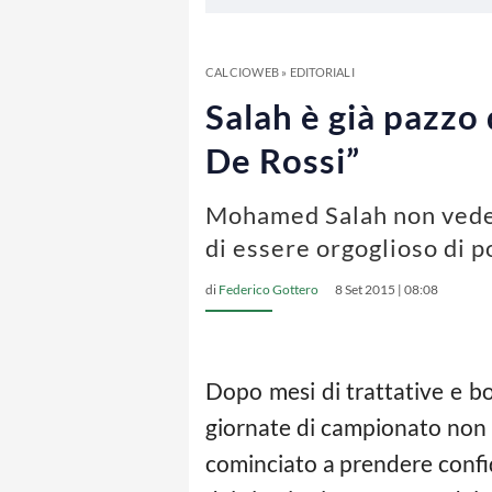
CALCIOWEB
»
EDITORIALI
Salah è già pazzo 
De Rossi”
Mohamed Salah non vede l
di essere orgoglioso di po
di
Federico Gottero
8 Set 2015 | 08:08
Dopo mesi di trattative e bo
giornate di campionato non 
cominciato a prendere confid