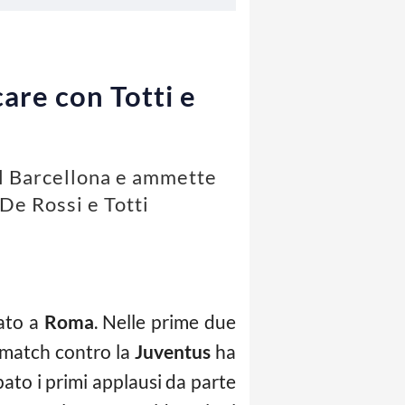
are con Totti e
il Barcellona e ammette
 De Rossi e Totti
ato a
Roma
. Nelle prime due
 match contro la
Juventus
ha
ato i primi applausi da parte