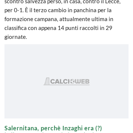
scontro salvezza perso, in casa, contro il Lecce,
per 0-1. È il terzo cambio in panchina per la
formazione campana, attualmente ultima in
classifica con appena 14 punti raccolti in 29
giornate.
Salernitana, perchè Inzaghi era (?)