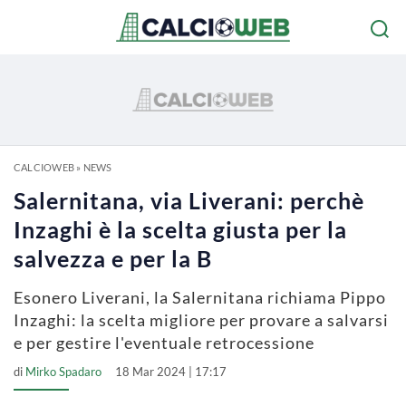
CALCIOWEB
»
NEWS
Salernitana, via Liverani: perchè
Inzaghi è la scelta giusta per la
salvezza e per la B
Esonero Liverani, la Salernitana richiama Pippo
Inzaghi: la scelta migliore per provare a salvarsi
e per gestire l'eventuale retrocessione
di
Mirko Spadaro
18 Mar 2024 | 17:17