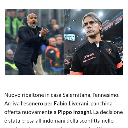
Nuovo ribaltone in casa Salernitana, l’ennesimo.
Arriva l’
esonero per Fabio Liverani
, panchina
offerta nuovamente a
Pippo Inzaghi
. La decisione
è stata presa all’indomani della sconfitta nello