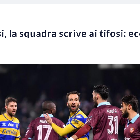
i, la squadra scrive ai tifosi: e