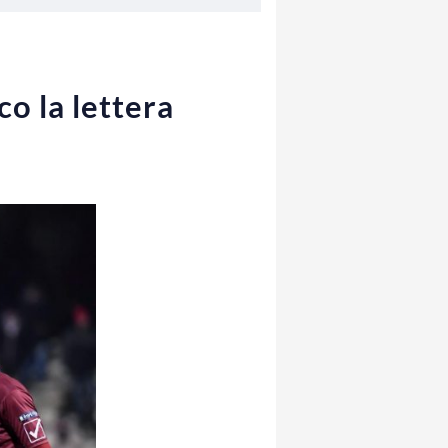
cco la lettera