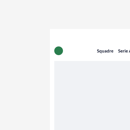
Squadre
Serie