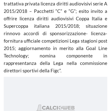
trattativa privata licenza diritti audiovisivi serie A
2015/2018 – Pacchetti “C” e “G”; esito invito a
offrire licenza diritti audiovisivi Coppa Italia e
Supercoppa italiana 2015/2018; situazione
rinnovo accordi di sponsorizzazione- licenza-
fornitura ufficiale competizioni Lega stagioni post
2015; aggiornamento in merito alla Goal Line
Technology; nomina componente in
rappresentanza della Lega nella commissione
direttori sportivi della Figc”.