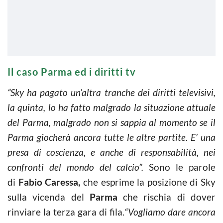
Il caso Parma ed i diritti tv
“Sky ha pagato un’altra tranche dei diritti televisivi,
la quinta, lo ha fatto malgrado la situazione attuale
del Parma, malgrado non si sappia al momento se il
Parma giocherà ancora tutte le altre partite. E’ una
presa di coscienza, e anche di responsabilità, nei
confronti del mondo del calcio”.
Sono le parole
di
Fabio Caressa,
che esprime la posizione di Sky
sulla vicenda del
Parma
che rischia di dover
rinviare la terza gara di fila.
“Vogliamo dare ancora