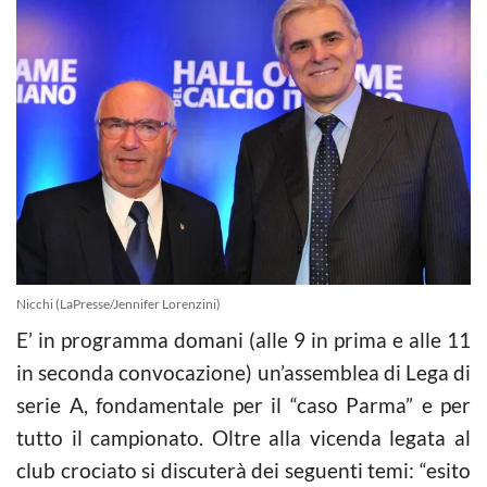
Nicchi (LaPresse/Jennifer Lorenzini)
E’ in programma domani (alle 9 in prima e alle 11
in seconda convocazione) un’assemblea di Lega di
serie A, fondamentale per il “caso Parma” e per
tutto il campionato. Oltre alla vicenda legata al
club crociato si discuterà dei seguenti temi: “esito