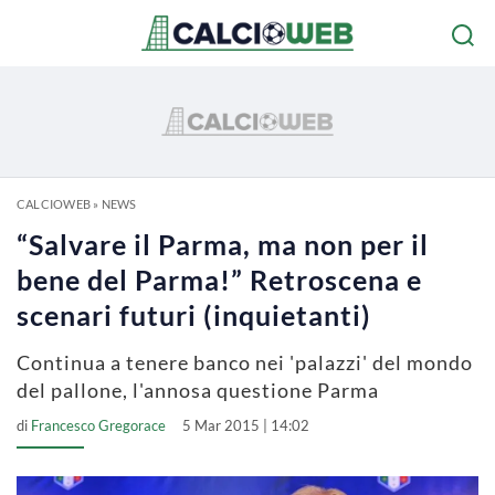
CALCIOWEB
»
NEWS
“Salvare il Parma, ma non per il
bene del Parma!” Retroscena e
scenari futuri (inquietanti)
Continua a tenere banco nei 'palazzi' del mondo
del pallone, l'annosa questione Parma
di
Francesco Gregorace
5 Mar 2015 | 14:02