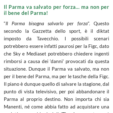
Il Parma va salvato per forza… ma non per
il bene del Parma!
“
Il Parma bisogna salvarlo per forza
“. Questo
secondo la Gazzetta dello sport, è il diktat
imposto da Tavecchio. I possibili scenari
potrebbero essere infatti paurosi per la Figc, dato
che Sky e Mediaset potrebbero chiedere ingenti
rimborsi a causa dei ‘danni’ provocati da questa
situazione. Dunque il Parma va salvato, ma non
per il bene del Parma, ma per le tasche della Figc.
Il piano è dunque quello di salvare la stagione, dal
punto di vista televisivo, per poi abbandonare il
Parma al proprio destino. Non importa chi sia
Manenti, né come abbia fatto ad acquistare una