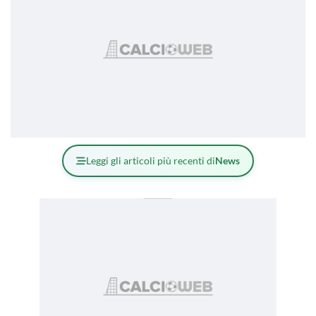
Leggi gli articoli più recenti di
News