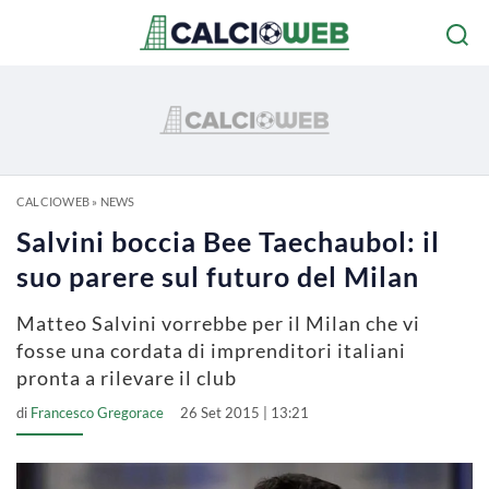
CALCIOWEB
»
NEWS
Salvini boccia Bee Taechaubol: il
suo parere sul futuro del Milan
Matteo Salvini vorrebbe per il Milan che vi
fosse una cordata di imprenditori italiani
pronta a rilevare il club
di
Francesco Gregorace
26 Set 2015 | 13:21