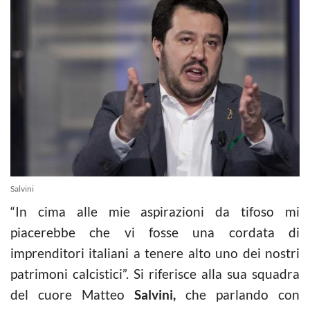
Salvini
“In cima alle mie aspirazioni da tifoso mi
piacerebbe che vi fosse una cordata di
imprenditori italiani a tenere alto uno dei nostri
patrimoni calcistici”. Si riferisce alla sua squadra
del cuore Matteo
Salvini,
che parlando con