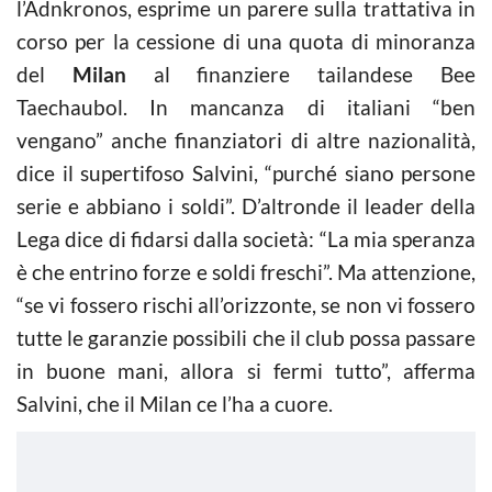
l’Adnkronos, esprime un parere sulla trattativa in
corso per la cessione di una quota di minoranza
del
Milan
al finanziere tailandese Bee
Taechaubol. In mancanza di italiani “ben
vengano” anche finanziatori di altre nazionalità,
dice il supertifoso Salvini, “purché siano persone
serie e abbiano i soldi”. D’altronde il leader della
Lega dice di fidarsi dalla società: “La mia speranza
è che entrino forze e soldi freschi”. Ma attenzione,
“se vi fossero rischi all’orizzonte, se non vi fossero
tutte le garanzie possibili che il club possa passare
in buone mani, allora si fermi tutto”, afferma
Salvini, che il Milan ce l’ha a cuore.