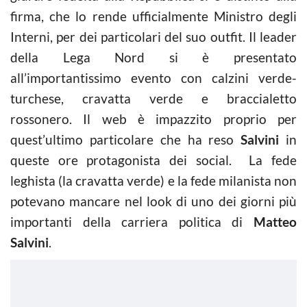
firma, che lo rende ufficialmente Ministro degli
Interni, per dei particolari del suo outfit. Il leader
della Lega Nord si è presentato
all’importantissimo evento con calzini verde-
turchese, cravatta verde e braccialetto
rossonero. Il web è impazzito proprio per
quest’ultimo particolare che ha reso
Salvini
in
queste ore protagonista dei social. La fede
leghista (la cravatta verde) e la fede milanista non
potevano mancare nel look di uno dei giorni più
importanti della carriera politica di
Matteo
Salvini
.