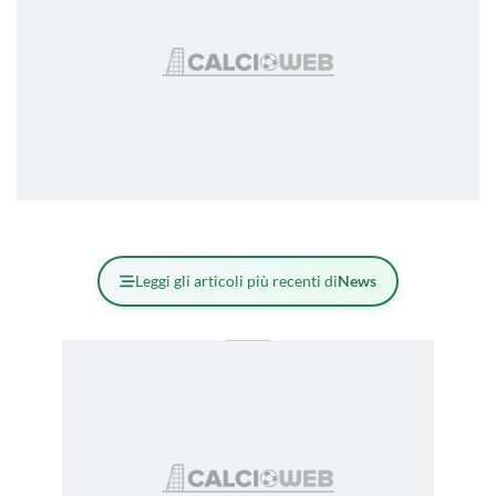
Leggi gli articoli più recenti di
News