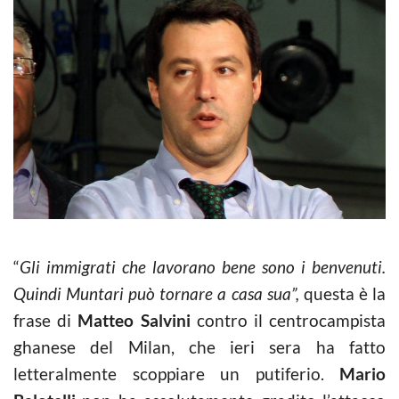
“
Gli immigrati che lavorano bene sono i benvenuti.
Quindi Muntari può tornare a casa sua”,
questa è la
frase di
Matteo Salvini
contro il centrocampista
ghanese del Milan, che ieri sera ha fatto
letteralmente scoppiare un putiferio.
Mario