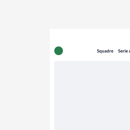
Squadre
Serie