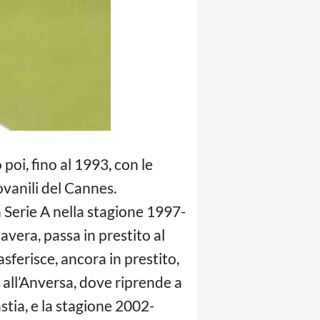
poi, fino al 1993, con le
vanili del Cannes.
 Serie A nella stagione 1997-
vera, passa in prestito al
sferisce, ancora in prestito,
 all’Anversa, dove riprende a
stia, e la stagione 2002-