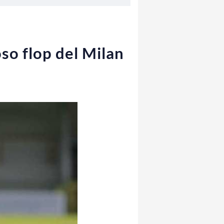
so flop del Milan