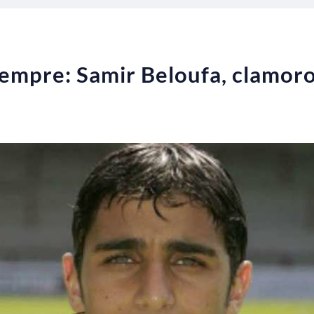
empre: Samir Beloufa, clamoro