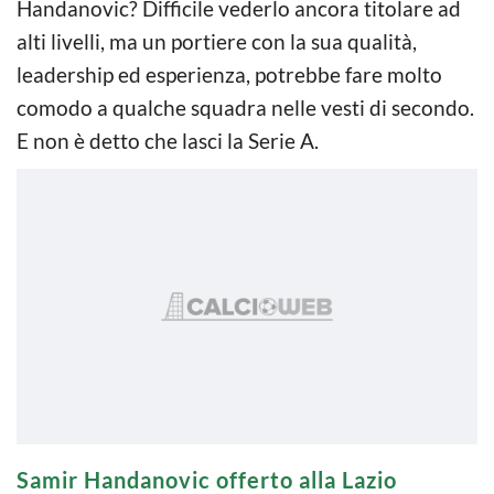
Handanovic? Difficile vederlo ancora titolare ad
alti livelli, ma un portiere con la sua qualità,
leadership ed esperienza, potrebbe fare molto
comodo a qualche squadra nelle vesti di secondo.
E non è detto che lasci la Serie A.
Samir Handanovic offerto alla Lazio