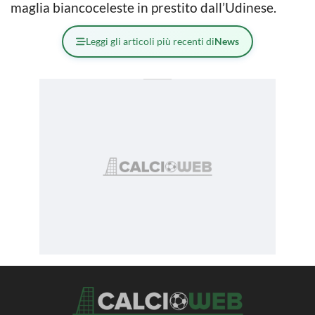
maglia biancoceleste in prestito dall’Udinese.
Leggi gli articoli più recenti di
News