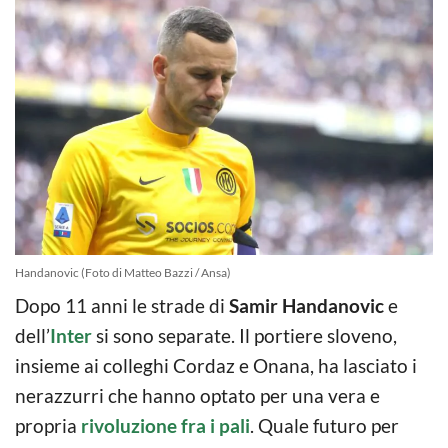
Handanovic (Foto di Matteo Bazzi / Ansa)
Dopo 11 anni le strade di
Samir Handanovic
e
dell’
Inter
si sono separate. Il portiere sloveno,
insieme ai colleghi Cordaz e Onana, ha lasciato i
nerazzurri che hanno optato per una vera e
propria
rivoluzione fra i pali
. Quale futuro per