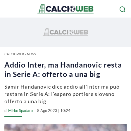
CALCIOWEB
»
NEWS
Addio Inter, ma Handanovic resta
in Serie A: offerto a una big
Samir Handanovic dice addio all'Inter ma può
restare in Serie A: l'espero portiere sloveno
offerto a una big
di
Mirko Spadaro
8 Ago 2023 | 10:24