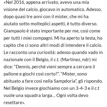
«Nel 2016, appena arrivato, avevo una mia
visione del calcio, giocavo in automatico. Adesso,
dopo quasi tre anni con il mister, che mi ha
aiutato sotto molteplici aspetti, è tutto diverso.
Giampaolo è stato importante per me, così come
per tutti i miei compagni. Mi ha aperto la testa, ho
capito che ci sono altri modi di intendere il calcio.
Le racconto una curiosità: adesso quando vado in
nazionale con il Belgio, il c.t. (Martinez, ndr) mi
dice: “Dennis, perché vieni sempre a cercare il
pallone e giochi così corto?”. “Mister, sono
abituato a fare così nella Sampdoria”, gli rispondo.
Nel Belgio invece giochiamo con un 3-4-3 e il c.t
vuole una squadra larga… Ogni volta devo
resettare».