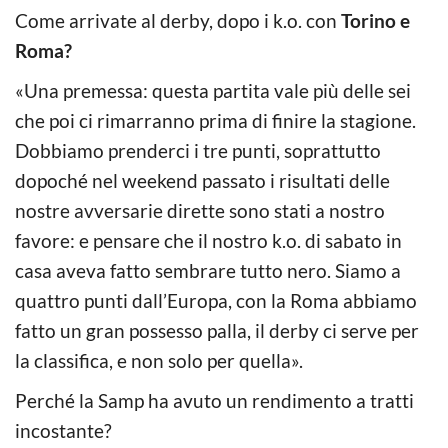
Come arrivate al derby, dopo i k.o. con
Torino e
Roma?
«Una premessa: questa partita vale più delle sei
che poi ci rimarranno prima di finire la stagione.
Dobbiamo prenderci i tre punti, soprattutto
dopoché nel weekend passato i risultati delle
nostre avversarie dirette sono stati a nostro
favore: e pensare che il nostro k.o. di sabato in
casa aveva fatto sembrare tutto nero. Siamo a
quattro punti dall’Europa, con la Roma abbiamo
fatto un gran possesso palla, il derby ci serve per
la classifica, e non solo per quella».
Perché la Samp ha avuto un rendimento a tratti
incostante?