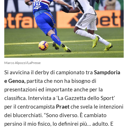
Marco Alpozzi/LaPresse
Si avvicina il derby di campionato tra
Sampdoria
e Genoa,
partita che non ha bisogno di
presentazioni ed importante anche per la
classifica. Intervista a ‘La Gazzetta dello Sport’
per il centrocampista
Praet
che svela le intenzioni
dei blucerchiati. “Sono diverso. È cambiato
persino il mio fisico, lo definirei più… adulto. E