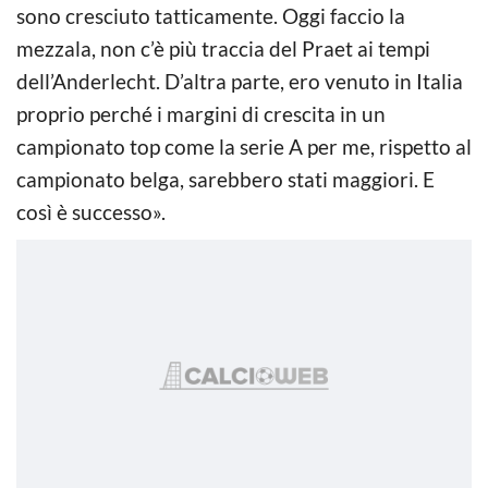
sono cresciuto tatticamente. Oggi faccio la
mezzala, non c’è più traccia del Praet ai tempi
dell’Anderlecht. D’altra parte, ero venuto in Italia
proprio perché i margini di crescita in un
campionato top come la serie A per me, rispetto al
campionato belga, sarebbero stati maggiori. E
così è successo».