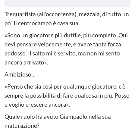
Trequartista (all’occorrenza), mezzala, di tutto un
po’. Il centrocampo è casa sua.
«Sono un giocatore più duttile, più completo. Qui
devi pensare velocemente, e avere tanta forza
addosso. Il salto mi è servito, ma non mi sento
ancora arrivato».
Ambizioso…
«Penso che sia così per qualunque giocatore, c’è
sempre la possibilità di fare qualcosa in più. Posso
e voglio crescere ancora».
Quale ruolo ha avuto Giampaolo nella sua
maturazione?