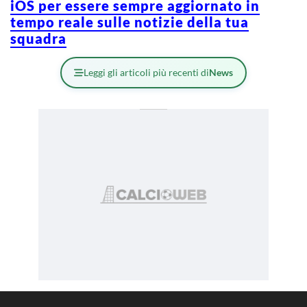
iOS per essere sempre aggiornato in
tempo reale sulle notizie della tua
squadra
Leggi gli articoli più recenti di
News