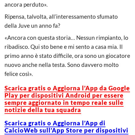
ancora perduto».
Ripensa, talvolta, all’interessamento sfumato
della Juve un anno fa?
«Ancora con questa storia… Nessun rimpianto, lo
ribadisco. Qui sto bene e mi sento a casa mia. Il
primo anno è stato difficile, ora sono un giocatore
nuovo anche nella testa. Sono davvero molto
felice così».
S
carica g
ratis o Aggiorna l’App da Google
Play per dispositivi Android per essere
sempre aggiornato in tempo reale sulle
notizie della tua squadra
Scarica gratis o Aggiorna l’App di
CalcioWeb sull’App Store per dispositivi