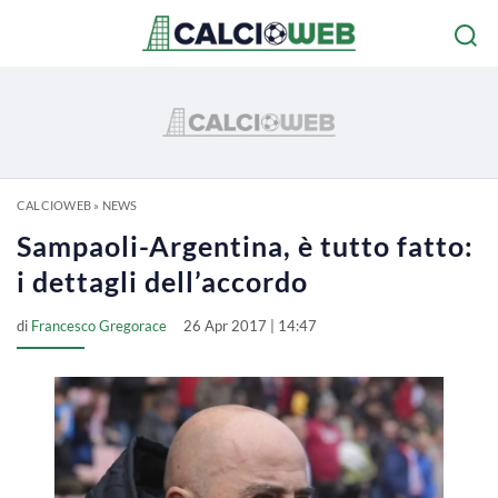
CALCIOWEB
»
NEWS
Sampaoli-Argentina, è tutto fatto:
i dettagli dell’accordo
di
Francesco Gregorace
26 Apr 2017 | 14:47