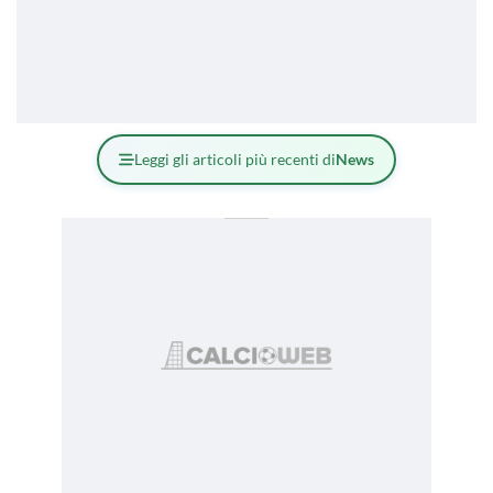
Leggi gli articoli più recenti di
News