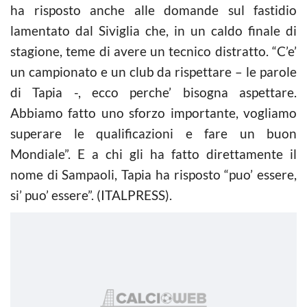
ha risposto anche alle domande sul fastidio
lamentato dal Siviglia che, in un caldo finale di
stagione, teme di avere un tecnico distratto. “C’e’
un campionato e un club da rispettare – le parole
di Tapia -, ecco perche’ bisogna aspettare.
Abbiamo fatto uno sforzo importante, vogliamo
superare le qualificazioni e fare un buon
Mondiale”. E a chi gli ha fatto direttamente il
nome di Sampaoli, Tapia ha risposto “puo’ essere,
si’ puo’ essere”. (ITALPRESS).