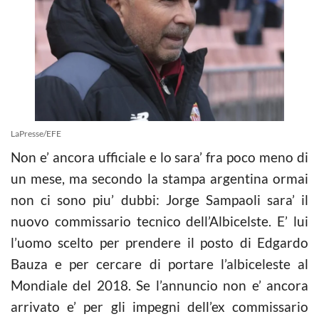
LaPresse/EFE
Non e’ ancora ufficiale e lo sara’ fra poco meno di
un mese, ma secondo la stampa argentina ormai
non ci sono piu’ dubbi: Jorge Sampaoli sara’ il
nuovo commissario tecnico dell’Albicelste. E’ lui
l’uomo scelto per prendere il posto di Edgardo
Bauza e per cercare di portare l’albiceleste al
Mondiale del 2018. Se l’annuncio non e’ ancora
arrivato e’ per gli impegni dell’ex commissario