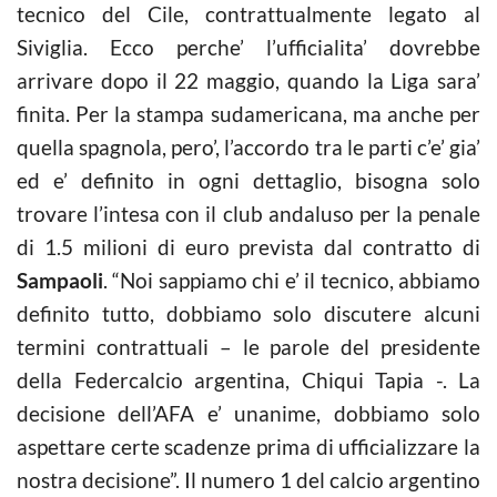
tecnico del Cile, contrattualmente legato al
Siviglia. Ecco perche’ l’ufficialita’ dovrebbe
arrivare dopo il 22 maggio, quando la Liga sara’
finita. Per la stampa sudamericana, ma anche per
quella spagnola, pero’, l’accordo tra le parti c’e’ gia’
ed e’ definito in ogni dettaglio, bisogna solo
trovare l’intesa con il club andaluso per la penale
di 1.5 milioni di euro prevista dal contratto di
Sampaoli
. “Noi sappiamo chi e’ il tecnico, abbiamo
definito tutto, dobbiamo solo discutere alcuni
termini contrattuali – le parole del presidente
della Federcalcio argentina, Chiqui Tapia -. La
decisione dell’AFA e’ unanime, dobbiamo solo
aspettare certe scadenze prima di ufficializzare la
nostra decisione”. Il numero 1 del calcio argentino