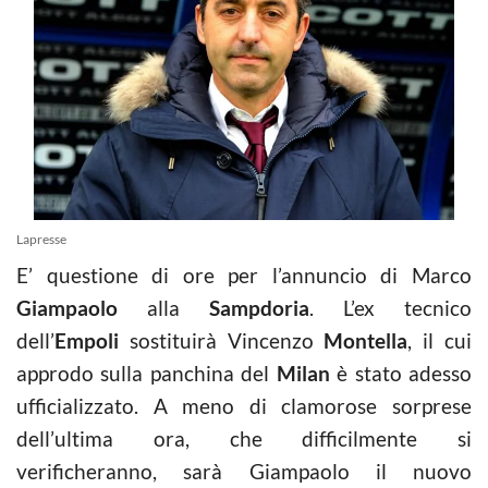
Lapresse
E’ questione di ore per l’annuncio di Marco
Giampaolo
alla
Sampdoria
. L’ex tecnico
dell’
Empoli
sostituirà Vincenzo
Montella
, il cui
approdo sulla panchina del
Milan
è stato adesso
ufficializzato. A meno di clamorose sorprese
dell’ultima ora, che difficilmente si
verificheranno, sarà Giampaolo il nuovo