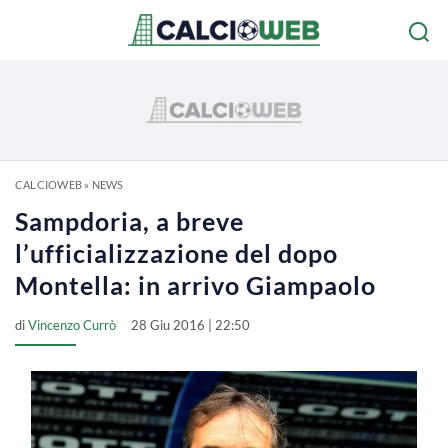
CALCIOWEB
»
NEWS
Sampdoria, a breve
l’ufficializzazione del dopo
Montella: in arrivo Giampaolo
di
Vincenzo Currò
28 Giu 2016 | 22:50