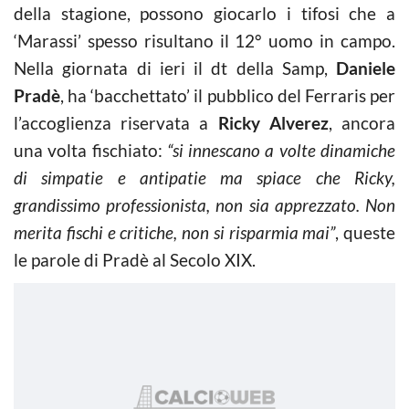
della stagione, possono giocarlo i tifosi che a
‘Marassi’ spesso risultano il 12° uomo in campo.
Nella giornata di ieri il dt della Samp,
Daniele
Pradè
, ha ‘bacchettato’ il pubblico del Ferraris per
l’accoglienza riservata a
Ricky Alverez
, ancora
una volta fischiato:
“si innescano a volte dinamiche
di simpatie e antipatie ma spiace che Ricky,
grandissimo professionista, non sia apprezzato. Non
merita fischi e critiche, non si risparmia mai”
, queste
le parole di Pradè al Secolo XIX.