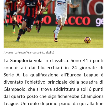
Alvarez (LaPresse/Francesco Mazzitello)
La
Sampdoria
vola in classifica. Sono 41 i punti
conquistati dai blucerchiati in 24 giornate di
Serie A. La qualificazione all’Europa League è
diventato l’obiettivo principale della squadra di
Giampaolo, che si trova addirittura a soli 6 punti
dal quarto posto che significherebbe Champions
League. Un ruolo di primo piano, da qui alla fine