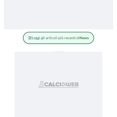
Leggi gli articoli più recenti di
News