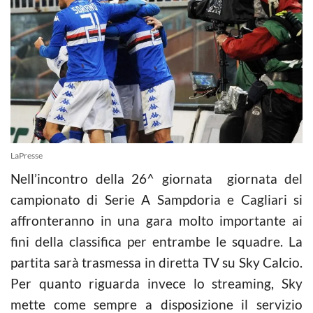
LaPresse
Nell’incontro della 26^ giornata giornata del
campionato di Serie A Sampdoria e Cagliari
si
affronteranno in una gara molto importante ai
fini della classifica per entrambe le squadre. La
partita sarà trasmessa in diretta TV su Sky Calcio.
Per quanto riguarda invece lo streaming, Sky
mette come sempre a disposizione il servizio