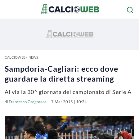
CALCIOWEB
»
NEWS
Sampdoria-Cagliari: ecco dove
guardare la diretta streaming
Al via la 30^ giornata del campionato di Serie A
di
Francesco Gregorace
7 Mar 2015 | 10:24