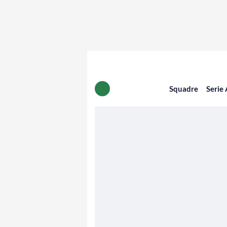
Squadre
Serie