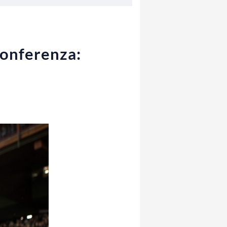
conferenza: