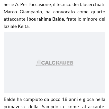
Serie A. Per l’occasione, il tecnico dei blucerchiati,
Marco Giampaolo, ha convocato come quarto
attaccante
Ibourahima Balde,
fratello minore del
laziale Keita.
Balde ha compiuto da poco 18 anni e gioca nella
primavera della Sampdoria come attaccante: