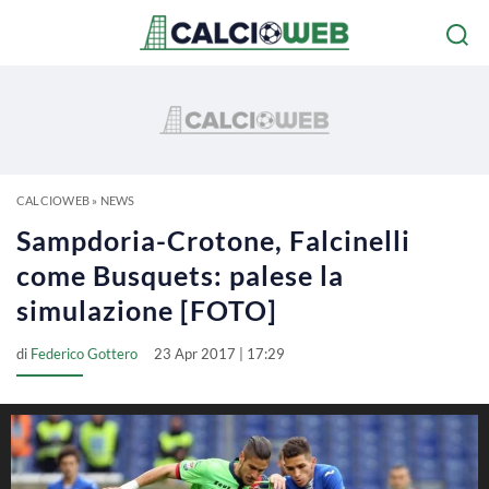
CALCIOWEB
»
NEWS
Sampdoria-Crotone, Falcinelli
come Busquets: palese la
simulazione [FOTO]
di
Federico Gottero
23 Apr 2017 | 17:29