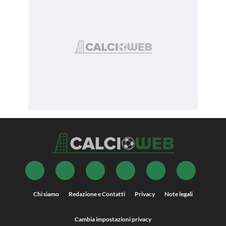
Chi siamo
Redazione e Contatti
Privacy
Note legali
Cambia impostazioni privacy