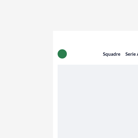
Squadre
Serie