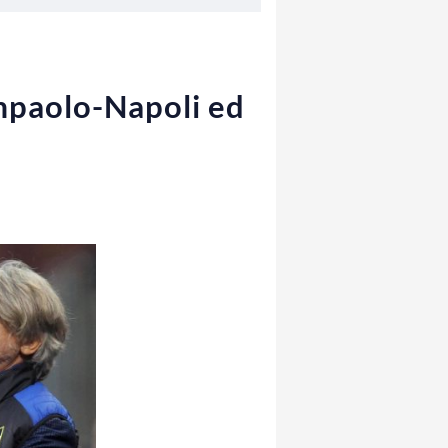
ampaolo-Napoli ed