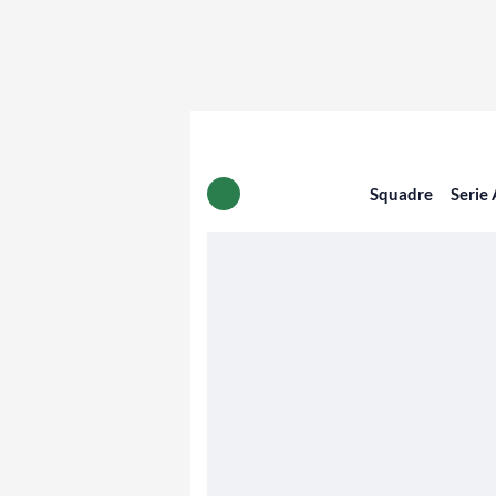
Squadre
Serie