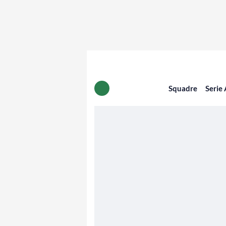
Squadre
Serie