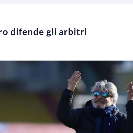
o difende gli arbitri