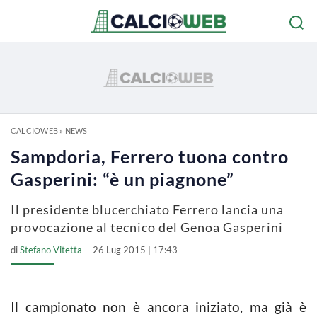
CALCIOWEB
»
NEWS
Sampdoria, Ferrero tuona contro
Gasperini: “è un piagnone”
Il presidente blucerchiato Ferrero lancia una
provocazione al tecnico del Genoa Gasperini
di
Stefano Vitetta
26 Lug 2015 | 17:43
Il campionato non è ancora iniziato, ma già è