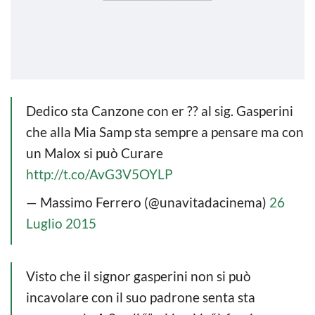
Dedico sta Canzone con er ?? al sig. Gasperini
che alla Mia Samp sta sempre a pensare ma con
un Malox si può Curare
http://t.co/AvG3V5OYLP
— Massimo Ferrero (@unavitadacinema)
26
Luglio 2015
Visto che il signor gasperini non si può
incavolare con il suo padrone senta sta