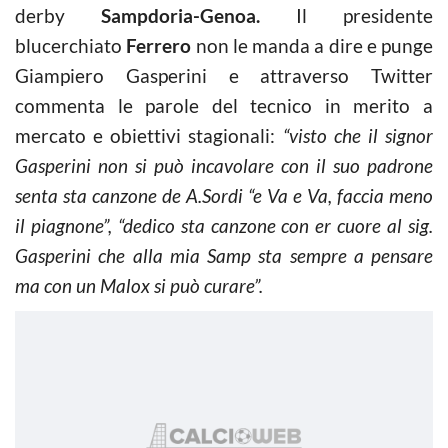
derby
Sampdoria-Genoa.
Il presidente
blucerchiato
Ferrero
non le manda a dire e punge
Giampiero Gasperini e attraverso Twitter
commenta le parole del tecnico in merito a
mercato e obiettivi stagionali:
“visto che il signor
Gasperini non si può incavolare con il suo padrone
senta sta canzone de A.Sordi “e Va e Va,
faccia meno
il piagnone”, “dedico sta canzone con er cuore al sig.
Gasperini che alla mia Samp sta sempre a pensare
ma con un Malox si può curare”.